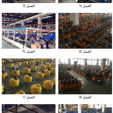
العمل 14
العمل 13
العمل 16
العمل 15
العمل 18
العمل 17