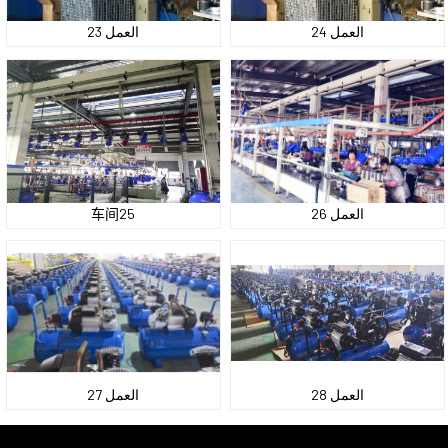
العمل 24
العمل 23
العمل 26
车间25
العمل 28
العمل 27