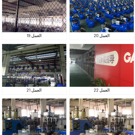
العمل 20
العمل 19
العمل 22
العمل 21