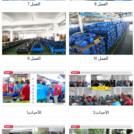
العمل 8
العمل 7
العمل 10
العمل 9
الأحداث2
الأحداث1