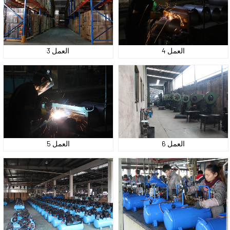
العمل 4
العمل 3
العمل 6
العمل 5