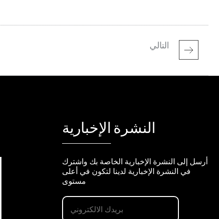
التالي
النشرة الإخبارية
أرسل إلى النشرة الإخبارية الخاصة بك واشترك
في النشرة الإخبارية لدينا لتكون في أعلى
مستوى