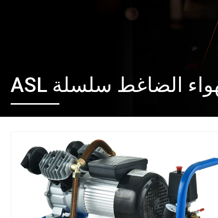
الهواء الضاغط سلسلة