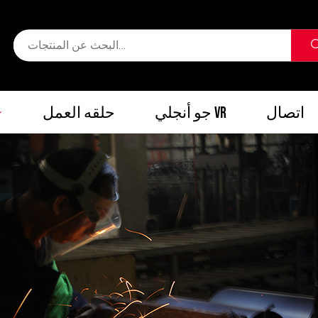
اتصال
جو أنجلي VR
حلقه العمل
اتصال
جو أنجلي VR
حلقه العمل