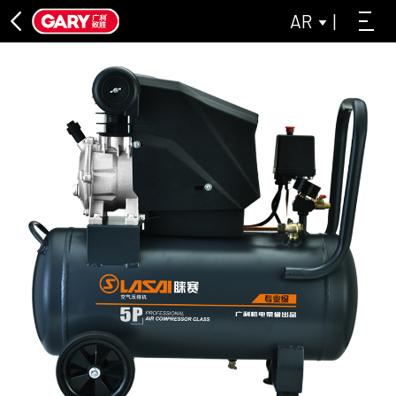
AR
|
سلسلة الاتصال المباشر
ASL متصلة مباشرة الهواء الضاغط سلسلة
ليساي سلسلة رمادية صناعية
سلسلة الآلات الخالية من الزيت
ليساي الخالية من الزيت ضاغط الهواء سلسلة
سلسلة ضاغط الهواء الخالي من الزيت ASL
سلسلة الحزام الناقل
يغلق