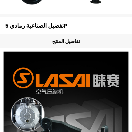
تفضيل الصناعية رمادي 5P
تفاصيل المنتج