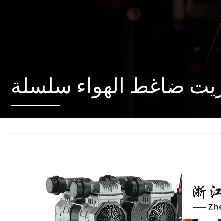
لزيت ضاغط الهواء سلسلة