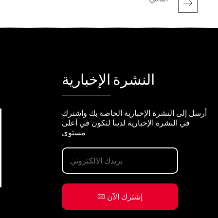
النشرة الإخبارية
أرسل إلى النشرة الإخبارية الخاصة بك واشترك
في النشرة الإخبارية لدينا لتكون في أعلى
مستوى
إشترك الآن