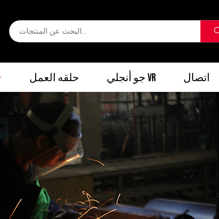
اتصال
جو أنجلي VR
حلقه العمل
اتصال
جو أنجلي VR
حلقه العمل