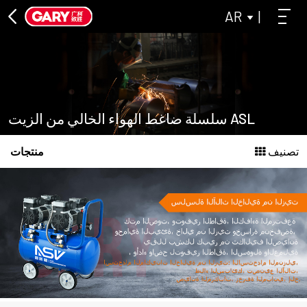
AR
|
سلسلة الاتصال المباشر
ASL متصلة مباشرة الهواء الضاغط سلسلة
ليساي سلسلة رمادية صناعية
سلسلة الآلات الخالية من الزيت
سلسلة ضاغط الهواء الخالي من الزيت ASL
ليساي الخالية من الزيت ضاغط الهواء سلسلة
تصنيف
منتجات
سلسلة ضاغط الهواء الخالي من الزيت ASL
سلسلة الحزام الناقل
يغلق